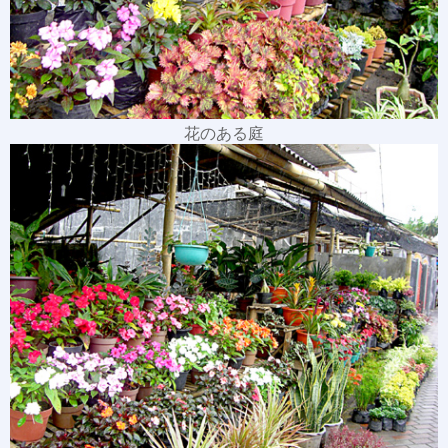
花のある庭