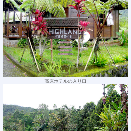
高原ホテルの入り口