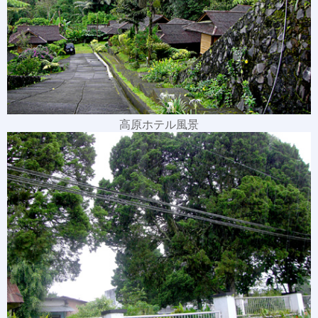
高原ホテル風景