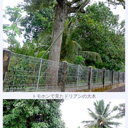
トモホンで見たドリアンの大木