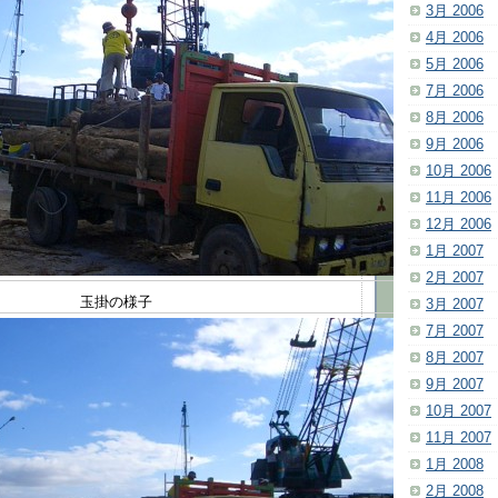
3月 2006
4月 2006
5月 2006
7月 2006
8月 2006
9月 2006
10月 2006
11月 2006
12月 2006
1月 2007
2月 2007
玉掛の様子
3月 2007
7月 2007
8月 2007
9月 2007
10月 2007
11月 2007
1月 2008
2月 2008