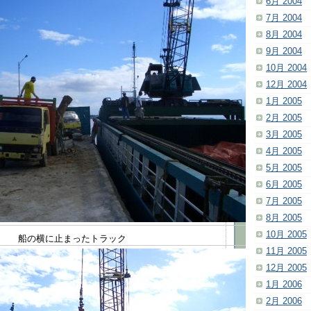
6月 2004
7月 2004
8月 2004
9月 2004
10月 2004
12月 2004
1月 2005
2月 2005
3月 2005
4月 2005
5月 2005
6月 2005
7月 2005
8月 2005
10月 2005
船の横に止まったトラック
11月 2005
12月 2005
1月 2006
2月 2006