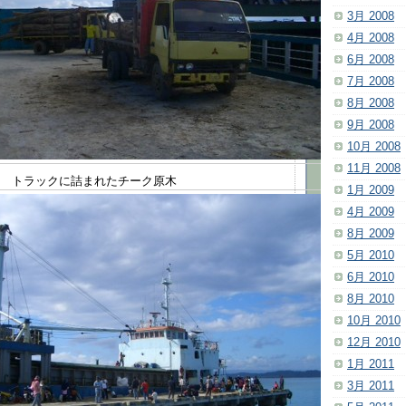
3月 2008
4月 2008
6月 2008
7月 2008
8月 2008
9月 2008
10月 2008
11月 2008
トラックに詰まれたチーク原木
1月 2009
4月 2009
8月 2009
5月 2010
6月 2010
8月 2010
10月 2010
12月 2010
1月 2011
3月 2011